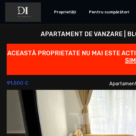
Proprietăți
Pentru cumpărători
APARTAMENT DE VANZARE | BL
ACEASTĂ PROPRIETATE NU MAI ESTE ACT
SIM
91,500 €
Apartament