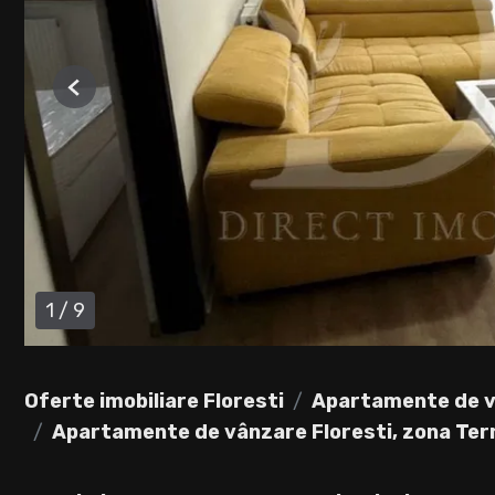
Previous
1
/
9
Oferte imobiliare Floresti
Apartamente de v
Apartamente de vânzare Floresti, zona Ter