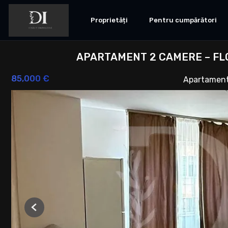
Proprietăți
Pentru cumpărători
APARTAMENT 2 CAMERE – FLO
85,000 €
Apartament
Previous