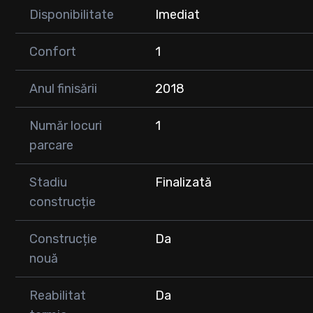
Disponibilitate
Imediat
Confort
1
Anul finisării
2018
Număr locuri
1
parcare
Stadiu
Finalizată
construcție
Construcție
Da
nouă
Reabilitat
Da