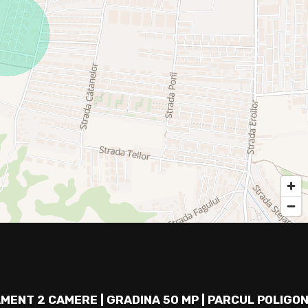
MENT 2 CAMERE | GRADINA 50 MP | PARCUL POLIGON