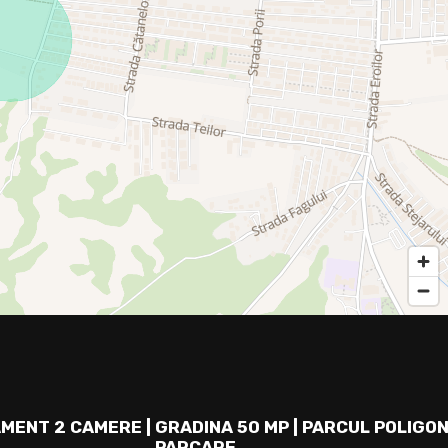
MENT 2 CAMERE | GRADINA 50 MP | PARCUL POLIGON
PARCARE