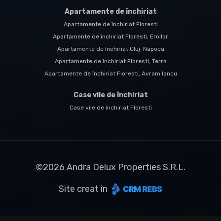
Apartamente de închiriat
Apartamente de închiriat Floresti
Apartamente de închiriat Floresti, Eroilor
Apartamente de închiriat Cluj-Napoca
Apartamente de închiriat Floresti, Terra
Apartamente de închiriat Floresti, Avram Iancu
Case vile de închiriat
Case vile de închiriat Floresti
©
2026
Andra Delux Properties S.R.L.
Site creat în