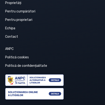
Proprietăți
Pentru cumpărători
Pentru proprietari
Echipa
Contact
ANPC
Politică cookies
Politică de confidențialitate