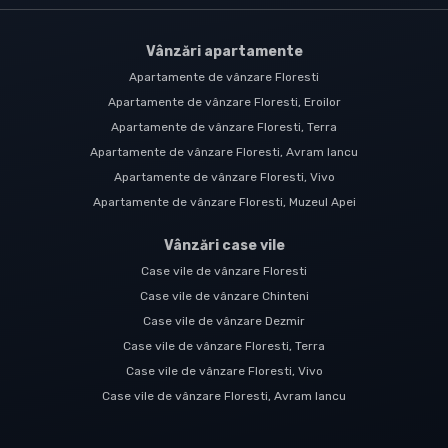
Vânzări apartamente
Apartamente de vânzare Floresti
Apartamente de vânzare Floresti, Eroilor
Apartamente de vânzare Floresti, Terra
Apartamente de vânzare Floresti, Avram Iancu
Apartamente de vânzare Floresti, Vivo
Apartamente de vânzare Floresti, Muzeul Apei
Vânzări case vile
Case vile de vânzare Floresti
Case vile de vânzare Chinteni
Case vile de vânzare Dezmir
Case vile de vânzare Floresti, Terra
Case vile de vânzare Floresti, Vivo
Case vile de vânzare Floresti, Avram Iancu