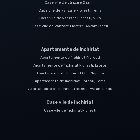
Case vile de vânzare Dezmir
Case vile de vânzare Floresti, Terra
Case vile de vânzare Floresti, Vivo
Case vile de vânzare Floresti, Avram Iancu
Apartamente de închiriat
Apartamente de închiriat Floresti
Apartamente de închiriat Floresti, Eroilor
Apartamente de închiriat Cluj-Napoca
Apartamente de închiriat Floresti, Terra
Apartamente de închiriat Floresti, Avram Iancu
Case vile de închiriat
Case vile de închiriat Floresti