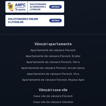
Vânzări apartamente
Apartamente de vânzare Floresti
Apartamente de vânzare Floresti, Eroilor
Apartamente de vânzare Floresti, Terra
Apartamente de vânzare Floresti, Avram Iancu
Apartamente de vânzare Floresti, Vivo
Apartamente de vânzare Floresti, Muzeul Apei
Vânzări case vile
Case vile de vânzare Floresti
Case vile de vânzare Chinteni