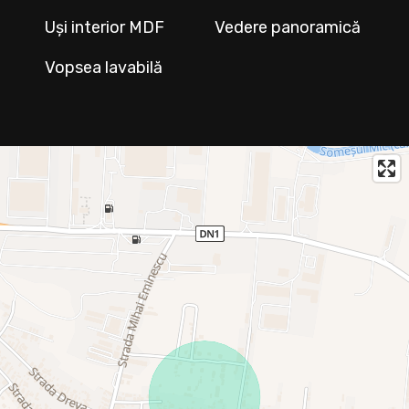
Uși interior MDF
Vedere panoramică
Vopsea lavabilă