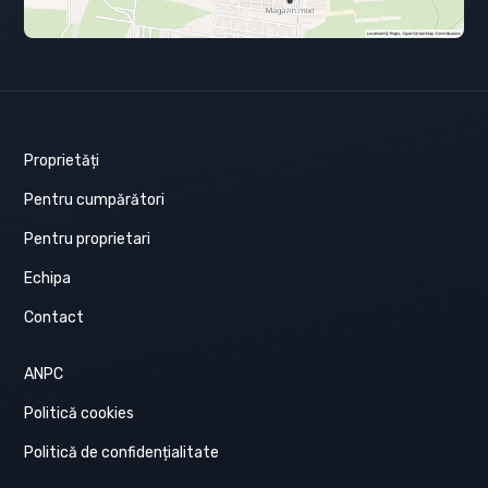
Proprietăți
Pentru cumpărători
Pentru proprietari
Echipa
Contact
ANPC
Politică cookies
Politică de confidențialitate