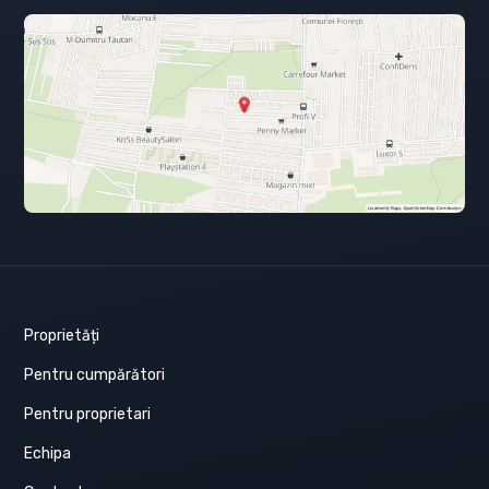
Proprietăți
Pentru cumpărători
Pentru proprietari
Echipa