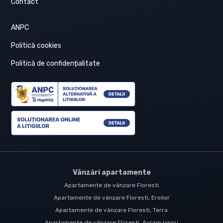
Contact
ANPC
Politică cookies
Politică de confidențialitate
Vânzări apartamente
Apartamente de vânzare Floresti
Apartamente de vânzare Floresti, Eroilor
Apartamente de vânzare Floresti, Terra
Apartamente de vânzare Floresti, Avram Iancu