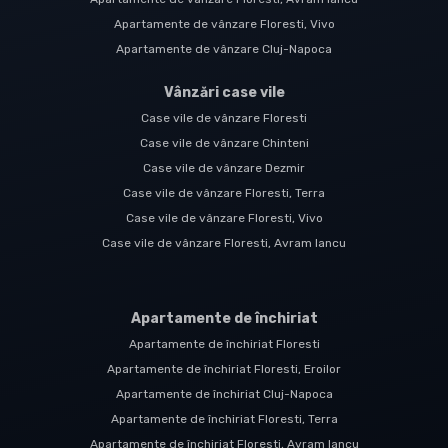
Apartamente de vânzare Floresti, Vivo
Apartamente de vânzare Cluj-Napoca
Vânzări case vile
Case vile de vânzare Floresti
Case vile de vânzare Chinteni
Case vile de vânzare Dezmir
Case vile de vânzare Floresti, Terra
Case vile de vânzare Floresti, Vivo
Case vile de vânzare Floresti, Avram Iancu
Apartamente de închiriat
Apartamente de închiriat Floresti
Apartamente de închiriat Floresti, Eroilor
Apartamente de închiriat Cluj-Napoca
Apartamente de închiriat Floresti, Terra
Apartamente de închiriat Floresti, Avram Iancu