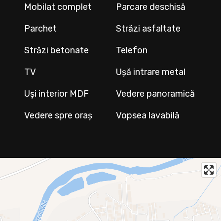
Mobilat complet
Parcare deschisă
Parchet
Străzi asfaltate
Străzi betonate
Telefon
TV
Ușă intrare metal
Uși interior MDF
Vedere panoramică
Vedere spre oraș
Vopsea lavabilă