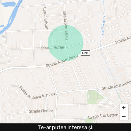
Te-ar putea interesa și: