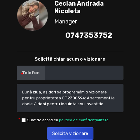
Ceclan Andrada
Nicoleta
Manager
0747353752
Solicită chiar acum o vizionare
Telefon
Sunt de acord cu
politica de confidențialitate
Solicită vizionare