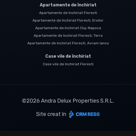
Apartamente de închiriat
Apartamente de închiriat Floresti
Apartamente de închiriat Floresti, Eroilor
Apartamente de închiriat Cluj-Napoca
Apartamente de închiriat Floresti, Terra
Apartamente de închiriat Floresti, Avram Iancu
Case vile de închiriat
Case vile de închiriat Floresti
©
2026
Andra Delux Properties S.R.L.
Site creat în