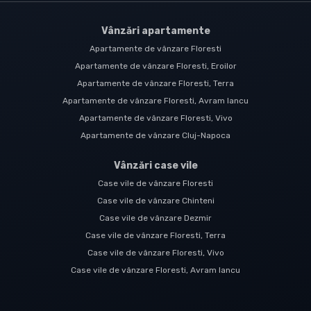
Vânzări apartamente
Apartamente de vânzare Floresti
Apartamente de vânzare Floresti, Eroilor
Apartamente de vânzare Floresti, Terra
Apartamente de vânzare Floresti, Avram Iancu
Apartamente de vânzare Floresti, Vivo
Apartamente de vânzare Cluj-Napoca
Vânzări case vile
Case vile de vânzare Floresti
Case vile de vânzare Chinteni
Case vile de vânzare Dezmir
Case vile de vânzare Floresti, Terra
Case vile de vânzare Floresti, Vivo
Case vile de vânzare Floresti, Avram Iancu