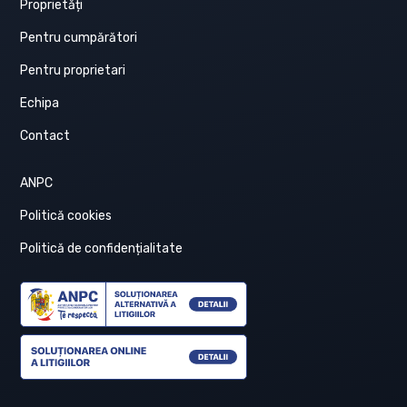
Proprietăți
Pentru cumpărători
Pentru proprietari
Echipa
Contact
ANPC
Politică cookies
Politică de confidențialitate