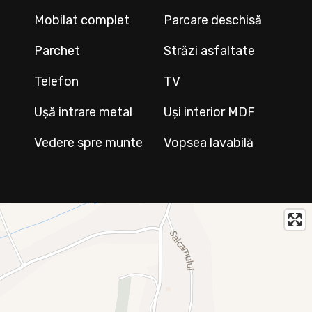
Mobilat complet
Parcare deschisă
Parchet
Străzi asfaltate
Telefon
TV
Ușă intrare metal
Uși interior MDF
Vedere spre munte
Vopsea lavabilă