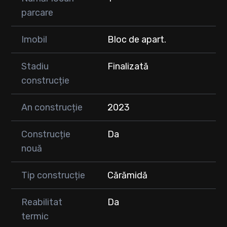
parcare
Imobil
Bloc de apart.
Stadiu
Finalizată
construcție
An construcție
2023
Construcție
Da
nouă
Tip construcție
Cărămidă
Reabilitat
Da
termic