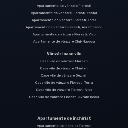
Apartamente de vânzare Floresti
Apartamente de vânzare Floresti, Eroilor
Apartamente de vânzare Floresti, Terra
Apartamente de vânzare Floresti, Avram Iancu
Apartamente de vânzare Floresti, Vivo
Apartamente de vânzare Cluj-Napoca
Vânzări case vile
Case vile de vânzare Floresti
Case vile de vânzare Chinteni
Case vile de vânzare Dezmir
Case vile de vânzare Floresti, Terra
Case vile de vânzare Floresti, Vivo
Case vile de vânzare Floresti, Avram Iancu
Apartamente de închiriat
Apartamente de închiriat Floresti