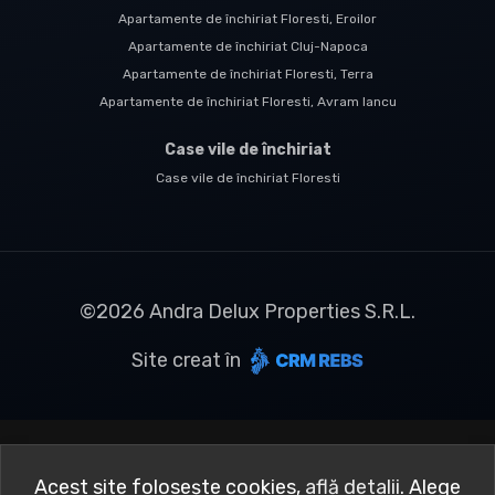
Apartamente de închiriat Floresti, Eroilor
Apartamente de închiriat Cluj-Napoca
Apartamente de închiriat Floresti, Terra
Apartamente de închiriat Floresti, Avram Iancu
Case vile de închiriat
Case vile de închiriat Floresti
©
2026
Andra Delux Properties S.R.L.
Site creat în
Acest site folosește cookies,
află detalii
.
Alege