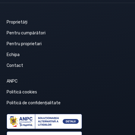
Proprietăți
Pentru cumpărători
Pentru proprietari
Echipa
Contact
ANPC
Politică cookies
Politică de confidențialitate