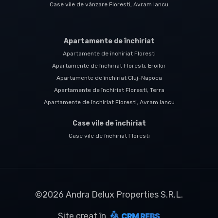
Case vile de vânzare Floresti, Avram Iancu
Apartamente de închiriat
Apartamente de închiriat Floresti
Apartamente de închiriat Floresti, Eroilor
Apartamente de închiriat Cluj-Napoca
Apartamente de închiriat Floresti, Terra
Apartamente de închiriat Floresti, Avram Iancu
Case vile de închiriat
Case vile de închiriat Floresti
©
2026
Andra Delux Properties S.R.L.
Site creat în