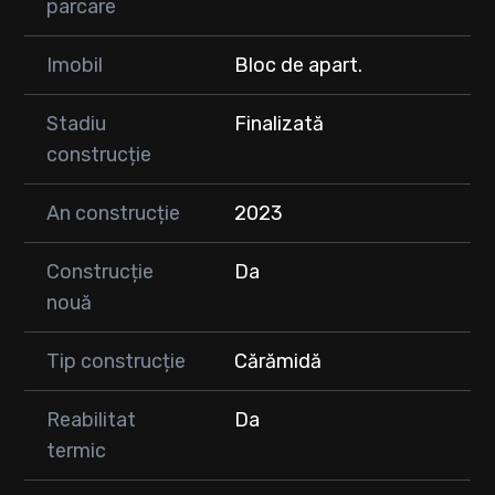
parcare
Imobil
Bloc de apart.
Stadiu
Finalizată
construcție
An construcție
2023
Construcție
Da
nouă
Tip construcție
Cărămidă
Reabilitat
Da
termic