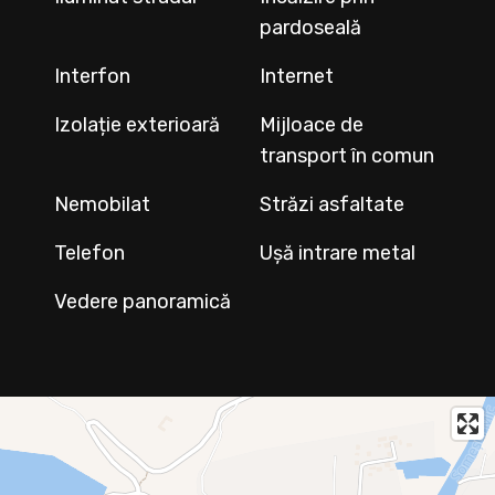
pardoseală
Interfon
Internet
Izolație exterioară
Mijloace de
transport în comun
Nemobilat
Străzi asfaltate
Telefon
Ușă intrare metal
Vedere panoramică