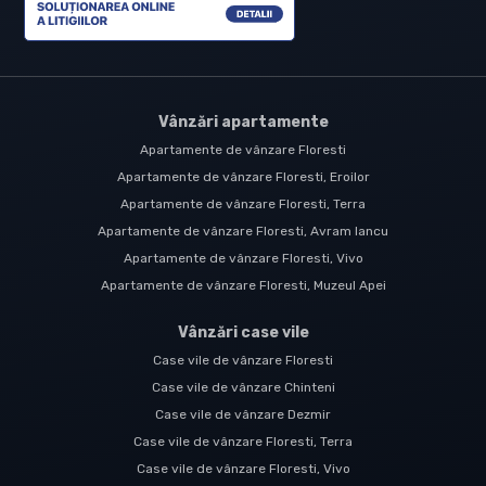
Vânzări apartamente
Apartamente de vânzare Floresti
Apartamente de vânzare Floresti, Eroilor
Apartamente de vânzare Floresti, Terra
Apartamente de vânzare Floresti, Avram Iancu
Apartamente de vânzare Floresti, Vivo
Apartamente de vânzare Floresti, Muzeul Apei
Vânzări case vile
Case vile de vânzare Floresti
Case vile de vânzare Chinteni
Case vile de vânzare Dezmir
Case vile de vânzare Floresti, Terra
Case vile de vânzare Floresti, Vivo