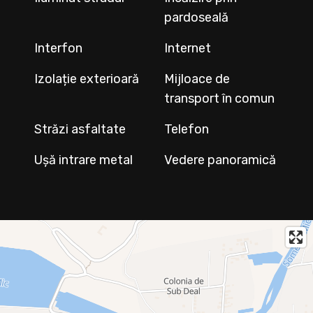
pardoseală
Interfon
Internet
Izolație exterioară
Mijloace de
transport în comun
Străzi asfaltate
Telefon
Ușă intrare metal
Vedere panoramică