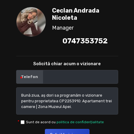
Ceclan Andrada
Nicoleta
Manager
0747353752
Solicită chiar acum o vizionare
Telefon
Sunt de acord cu
politica de confidențialitate