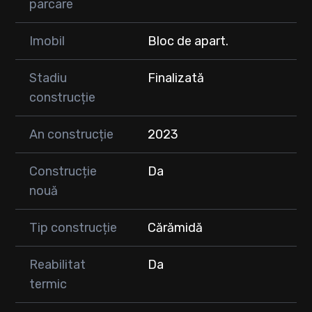
parcare
Imobil
Bloc de apart.
Stadiu
Finalizată
construcție
An construcție
2023
Construcție
Da
nouă
Tip construcție
Cărămidă
Reabilitat
Da
termic