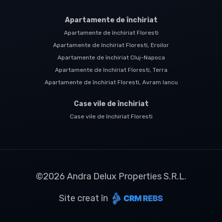
Apartamente de închiriat
Apartamente de închiriat Floresti
Apartamente de închiriat Floresti, Eroilor
Apartamente de închiriat Cluj-Napoca
Apartamente de închiriat Floresti, Terra
Apartamente de închiriat Floresti, Avram Iancu
Case vile de închiriat
Case vile de închiriat Floresti
©
2026
Andra Delux Properties S.R.L.
Site creat în