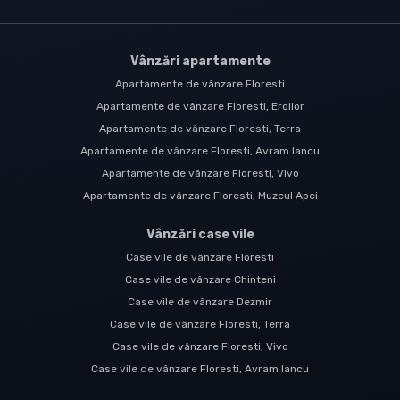
Vânzări apartamente
Apartamente de vânzare Floresti
Apartamente de vânzare Floresti, Eroilor
Apartamente de vânzare Floresti, Terra
Apartamente de vânzare Floresti, Avram Iancu
Apartamente de vânzare Floresti, Vivo
Apartamente de vânzare Floresti, Muzeul Apei
Vânzări case vile
Case vile de vânzare Floresti
Case vile de vânzare Chinteni
Case vile de vânzare Dezmir
Case vile de vânzare Floresti, Terra
Case vile de vânzare Floresti, Vivo
Case vile de vânzare Floresti, Avram Iancu