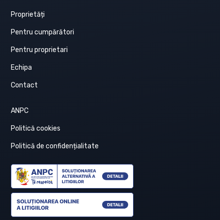
Proprietăți
Pentru cumpărători
Pentru proprietari
Echipa
Contact
ANPC
Politică cookies
Politică de confidențialitate