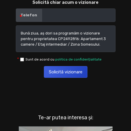
Solicită chiar acum o vizionare
Telefon
Sunt de acord cu
politica de confidențialitate
Solicită vizionare
Te-ar putea interesa și: