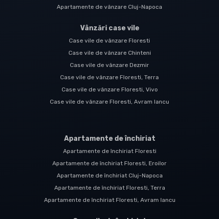
Apartamente de vânzare Cluj-Napoca
Vânzări case vile
Case vile de vânzare Floresti
Case vile de vânzare Chinteni
Case vile de vânzare Dezmir
Case vile de vânzare Floresti, Terra
Case vile de vânzare Floresti, Vivo
Case vile de vânzare Floresti, Avram Iancu
Apartamente de închiriat
Apartamente de închiriat Floresti
Apartamente de închiriat Floresti, Eroilor
Apartamente de închiriat Cluj-Napoca
Apartamente de închiriat Floresti, Terra
Apartamente de închiriat Floresti, Avram Iancu