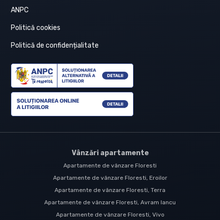
ANPC
Politică cookies
Politică de confidențialitate
Vânzări apartamente
Apartamente de vânzare Floresti
Apartamente de vânzare Floresti, Eroilor
Apartamente de vânzare Floresti, Terra
Apartamente de vânzare Floresti, Avram Iancu
Apartamente de vânzare Floresti, Vivo