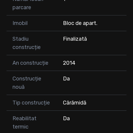
parcare
Imobil
Bloc de apart.
Stadiu
Finalizată
construcție
An construcție
2014
Construcție
Da
nouă
Tip construcție
Cărămidă
Reabilitat
Da
termic