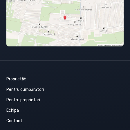
Proprietăți
Pentru cumpărători
Pentru proprietari
Echipa
Contact