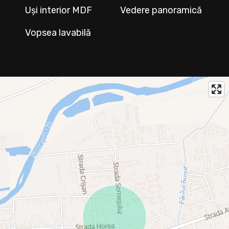
Uși interior MDF
Vedere panoramică
Vopsea lavabilă