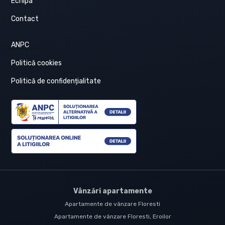
Echipa
Contact
ANPC
Politică cookies
Politică de confidențialitate
Vânzări apartamente
Apartamente de vânzare Floresti
Apartamente de vânzare Floresti, Eroilor