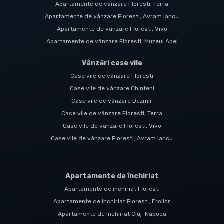
Apartamente de vânzare Floresti, Terra
Apartamente de vânzare Floresti, Avram Iancu
Apartamente de vânzare Floresti, Vivo
Apartamente de vânzare Floresti, Muzeul Apei
Vânzări case vile
Case vile de vânzare Floresti
Case vile de vânzare Chinteni
Case vile de vânzare Dezmir
Case vile de vânzare Floresti, Terra
Case vile de vânzare Floresti, Vivo
Case vile de vânzare Floresti, Avram Iancu
Apartamente de închiriat
Apartamente de închiriat Floresti
Apartamente de închiriat Floresti, Eroilor
Apartamente de închiriat Cluj-Napoca