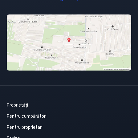
Proprietăți
Pentru cumpărători
Pentru proprietari