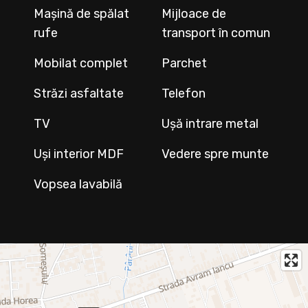
Mașină de spălat
Mijloace de
rufe
transport în comun
Mobilat complet
Parchet
Străzi asfaltate
Telefon
TV
Ușă intrare metal
Uși interior MDF
Vedere spre munte
Vopsea lavabilă