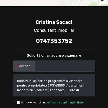
Cristina Socaci
Consultant Imobiliar
0747353752
Solicită chiar acum o vizionare
Telefon
Sunt de acord cu
politica de confidențialitate