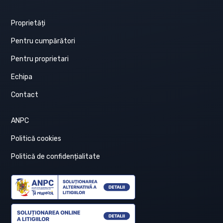
Proprietăți
Pentru cumpărători
Pentru proprietari
Echipa
Contact
ANPC
Politică cookies
Politică de confidențialitate