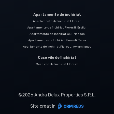
Apartamente de închiriat
Apartamente de închiriat Floresti
Apartamente de închiriat Floresti, Eroilor
Apartamente de închiriat Cluj-Napoca
Apartamente de închiriat Floresti, Terra
Apartamente de închiriat Floresti, Avram Iancu
Case vile de închiriat
Case vile de închiriat Floresti
©
2026
Andra Delux Properties S.R.L.
Site creat în