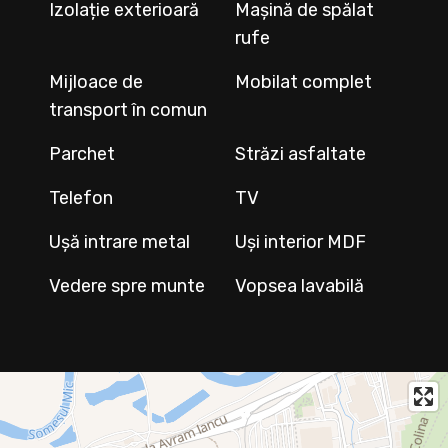
Izolație exterioară
Mașină de spălat
rufe
Mijloace de
Mobilat complet
transport în comun
Parchet
Străzi asfaltate
Telefon
TV
Ușă intrare metal
Uși interior MDF
Vedere spre munte
Vopsea lavabilă