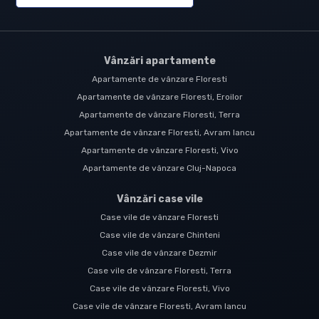
Vânzări apartamente
Apartamente de vânzare Floresti
Apartamente de vânzare Floresti, Eroilor
Apartamente de vânzare Floresti, Terra
Apartamente de vânzare Floresti, Avram Iancu
Apartamente de vânzare Floresti, Vivo
Apartamente de vânzare Cluj-Napoca
Vânzări case vile
Case vile de vânzare Floresti
Case vile de vânzare Chinteni
Case vile de vânzare Dezmir
Case vile de vânzare Floresti, Terra
Case vile de vânzare Floresti, Vivo
Case vile de vânzare Floresti, Avram Iancu