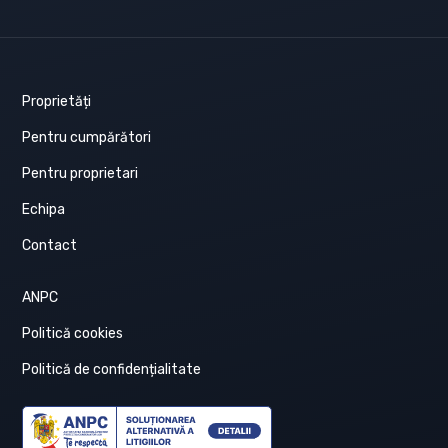
Proprietăți
Pentru cumpărători
Pentru proprietari
Echipa
Contact
ANPC
Politică cookies
Politică de confidențialitate