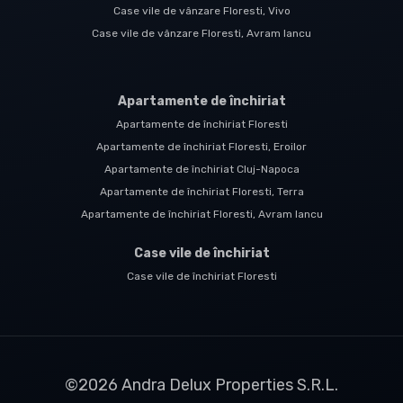
Case vile de vânzare Floresti, Vivo
Case vile de vânzare Floresti, Avram Iancu
Apartamente de închiriat
Apartamente de închiriat Floresti
Apartamente de închiriat Floresti, Eroilor
Apartamente de închiriat Cluj-Napoca
Apartamente de închiriat Floresti, Terra
Apartamente de închiriat Floresti, Avram Iancu
Case vile de închiriat
Case vile de închiriat Floresti
©
2026
Andra Delux Properties S.R.L.