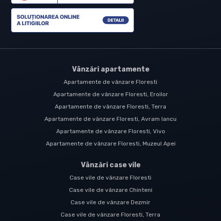
Vânzări apartamente
Apartamente de vânzare Floresti
Apartamente de vânzare Floresti, Eroilor
Apartamente de vânzare Floresti, Terra
Apartamente de vânzare Floresti, Avram Iancu
Apartamente de vânzare Floresti, Vivo
Apartamente de vânzare Floresti, Muzeul Apei
Vânzări case vile
Case vile de vânzare Floresti
Case vile de vânzare Chinteni
Case vile de vânzare Dezmir
Case vile de vânzare Floresti, Terra