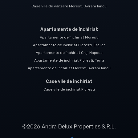
Case vile de vânzare Floresti, Avram Iancu
Apartamente de închiriat
Apartamente de închiriat Floresti
Apartamente de închiriat Floresti, Eroilor
Apartamente de închiriat Cluj-Napoca
Apartamente de închiriat Floresti, Terra
Apartamente de închiriat Floresti, Avram Iancu
Case vile de închiriat
Case vile de închiriat Floresti
©
2026
Andra Delux Properties S.R.L.