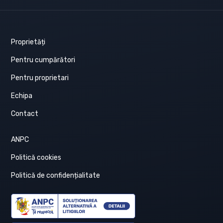
Proprietăți
Pentru cumpărători
Pentru proprietari
Echipa
Contact
ANPC
Politică cookies
Politică de confidențialitate