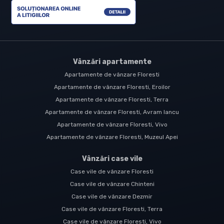
Vânzări apartamente
Apartamente de vânzare Floresti
Apartamente de vânzare Floresti, Eroilor
Apartamente de vânzare Floresti, Terra
Apartamente de vânzare Floresti, Avram Iancu
Apartamente de vânzare Floresti, Vivo
Apartamente de vânzare Floresti, Muzeul Apei
Vânzări case vile
Case vile de vânzare Floresti
Case vile de vânzare Chinteni
Case vile de vânzare Dezmir
Case vile de vânzare Floresti, Terra
Case vile de vânzare Floresti, Vivo