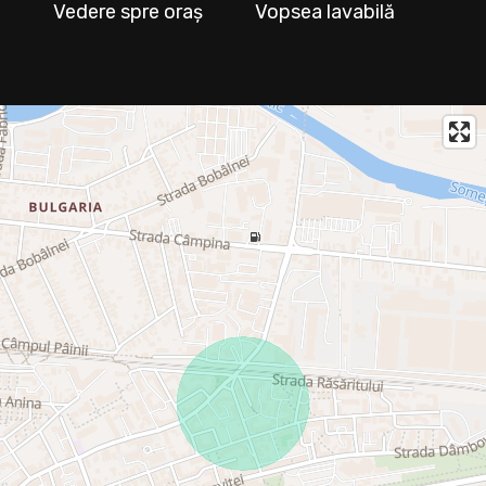
Vedere spre oraș
Vopsea lavabilă