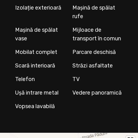
Izolație exterioară
Mașină de spălat
rufe
Mașină de spălat
Mijloace de
vase
transport în comun
Mobilat complet
Parcare deschisă
Scară interioară
Străzi asfaltate
Telefon
TV
Ușă intrare metal
Vedere panoramică
Vopsea lavabilă