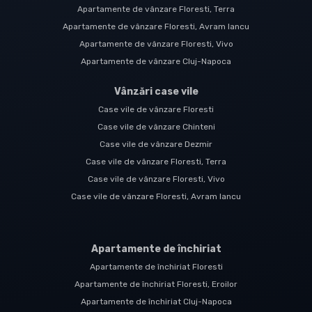
Apartamente de vânzare Floresti, Terra
Apartamente de vânzare Floresti, Avram Iancu
Apartamente de vânzare Floresti, Vivo
Apartamente de vânzare Cluj-Napoca
Vânzări case vile
Case vile de vânzare Floresti
Case vile de vânzare Chinteni
Case vile de vânzare Dezmir
Case vile de vânzare Floresti, Terra
Case vile de vânzare Floresti, Vivo
Case vile de vânzare Floresti, Avram Iancu
Apartamente de închiriat
Apartamente de închiriat Floresti
Apartamente de închiriat Floresti, Eroilor
Apartamente de închiriat Cluj-Napoca