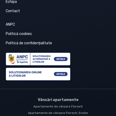
Echipa
Contact
ANPC
Politică cookies
Politică de confidențialitate
Vânzări apartamente
Apartamente de vânzare Floresti
Apartamente de vânzare Floresti, Eroilor