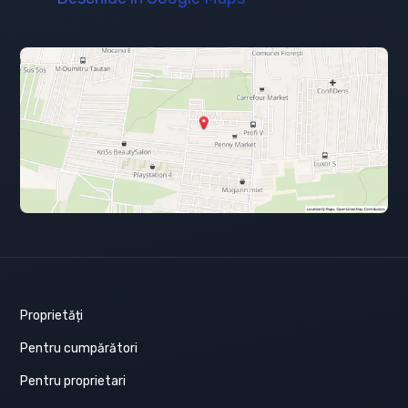
Proprietăți
Pentru cumpărători
Pentru proprietari