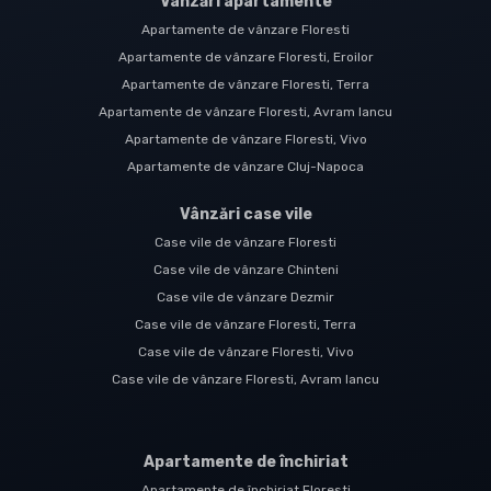
Vânzări apartamente
Apartamente de vânzare Floresti
Apartamente de vânzare Floresti, Eroilor
Apartamente de vânzare Floresti, Terra
Apartamente de vânzare Floresti, Avram Iancu
Apartamente de vânzare Floresti, Vivo
Apartamente de vânzare Cluj-Napoca
Vânzări case vile
Case vile de vânzare Floresti
Case vile de vânzare Chinteni
Case vile de vânzare Dezmir
Case vile de vânzare Floresti, Terra
Case vile de vânzare Floresti, Vivo
Case vile de vânzare Floresti, Avram Iancu
Apartamente de închiriat
Apartamente de închiriat Floresti