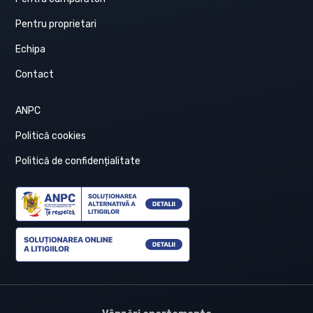
Pentru proprietari
Echipa
Contact
ANPC
Politică cookies
Politică de confidențialitate