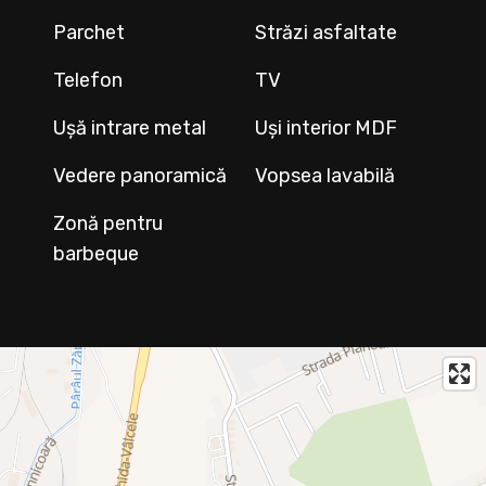
Parchet
Străzi asfaltate
Telefon
TV
Ușă intrare metal
Uși interior MDF
Vedere panoramică
Vopsea lavabilă
Zonă pentru
barbeque