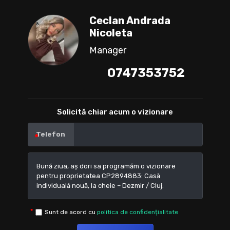
Ceclan Andrada
Nicoleta
Manager
0747353752
Solicită chiar acum o vizionare
Telefon
Sunt de acord cu
politica de confidențialitate