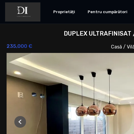
Proprietăți
Pentru cumpărători
DUPLEX ULTRAFINISAT 
235,000 €
Casă / Vi
Previous