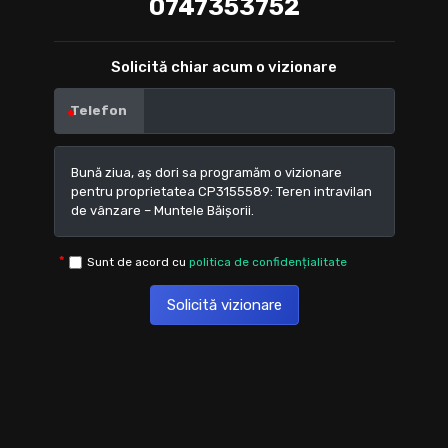
0747353752
Solicită chiar acum o vizionare
Telefon
Sunt de acord cu
politica de confidențialitate
Solicită vizionare