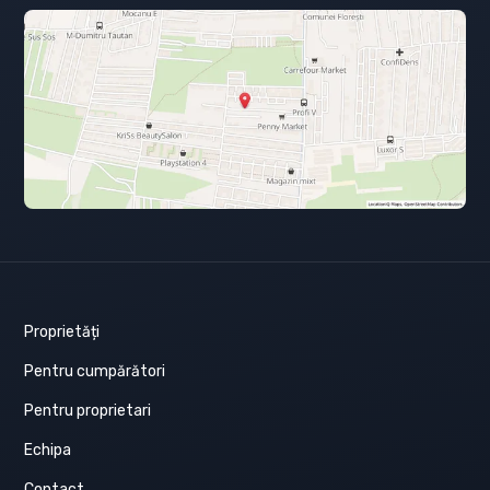
Proprietăți
Pentru cumpărători
Pentru proprietari
Echipa
Contact