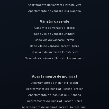
Apartamente de vânzare Floresti, Vivo
Apartamente de vânzare Cluj-Napoca
Vânzări case vile
Case vile de vânzare Floresti
Case vile de vânzare Chinteni
Case vile de vânzare Dezmir
Case vile de vânzare Floresti, Terra
Case vile de vânzare Floresti, Vivo
Case vile de vânzare Floresti, Avram Iancu
Apartamente de închiriat
Apartamente de închiriat Floresti
Apartamente de închiriat Floresti, Eroilor
Apartamente de închiriat Cluj-Napoca
Apartamente de închiriat Floresti, Terra
Apartamente de închiriat Floresti, Avram Iancu