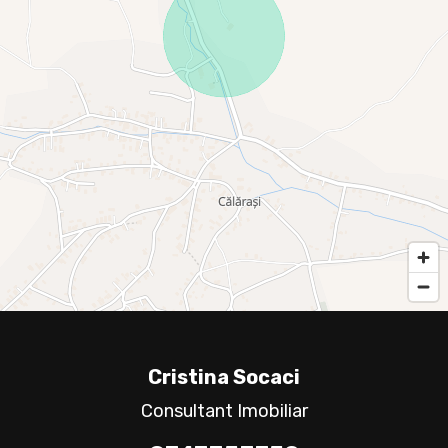
Cristina Socaci
Consultant Imobiliar