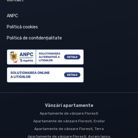
ANPC
Politică cookies
Politică de confidențialitate
Vânzări apartamente
Apartamente de vânzare Floresti
Apartamente de vânzare Floresti, Eroilor
Apartamente de vânzare Floresti, Terra
Apartamente de vânzare Floresti, Avram Iancu