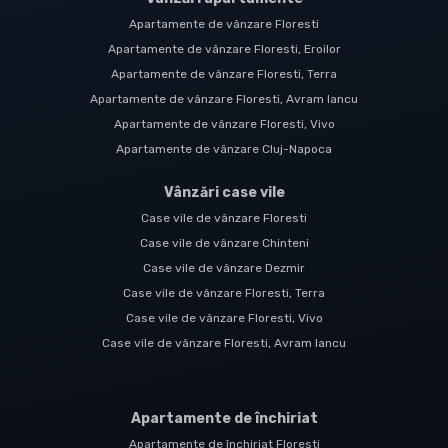
Apartamente de vânzare Floresti
Apartamente de vânzare Floresti, Eroilor
Apartamente de vânzare Floresti, Terra
Apartamente de vânzare Floresti, Avram Iancu
Apartamente de vânzare Floresti, Vivo
Apartamente de vânzare Cluj-Napoca
Vânzări case vile
Case vile de vânzare Floresti
Case vile de vânzare Chinteni
Case vile de vânzare Dezmir
Case vile de vânzare Floresti, Terra
Case vile de vânzare Floresti, Vivo
Case vile de vânzare Floresti, Avram Iancu
Apartamente de închiriat
Apartamente de închiriat Floresti