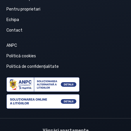
Pentru proprietari
Echipa
Contact
ANPC
Politică cookies
Politică de confidențialitate
Vânzări apartamente