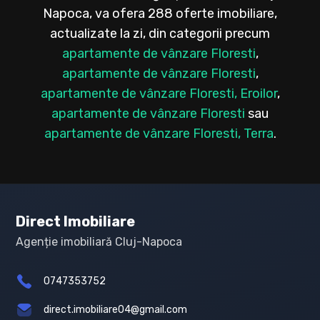
Napoca, va ofera 288 oferte imobiliare,
actualizate la zi, din categorii precum
apartamente de vânzare Floresti
,
apartamente de vânzare Floresti
,
apartamente de vânzare Floresti, Eroilor
,
apartamente de vânzare Floresti
sau
apartamente de vânzare Floresti, Terra
.
Direct Imobiliare
Agenție imobiliară Cluj-Napoca
0747353752
direct.imobiliare04@gmail.com