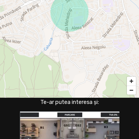
Te-ar putea interesa și: