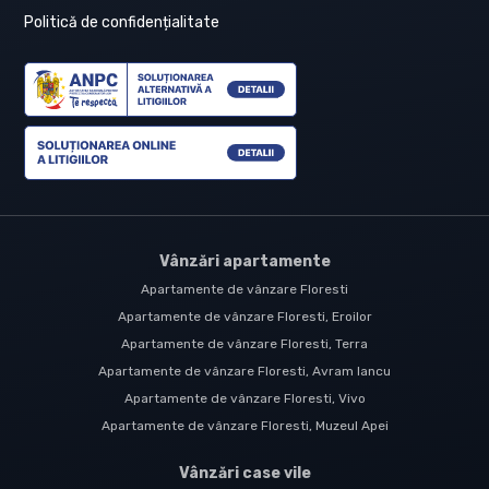
Politică de confidențialitate
Vânzări apartamente
Apartamente de vânzare Floresti
Apartamente de vânzare Floresti, Eroilor
Apartamente de vânzare Floresti, Terra
Apartamente de vânzare Floresti, Avram Iancu
Apartamente de vânzare Floresti, Vivo
Apartamente de vânzare Floresti, Muzeul Apei
Vânzări case vile