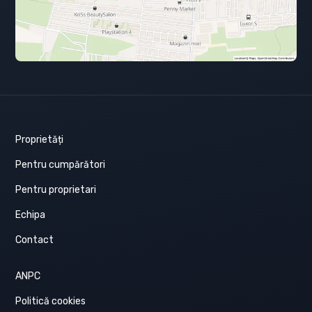
Proprietăți
Pentru cumpărători
Pentru proprietari
Echipa
Contact
ANPC
Politică cookies