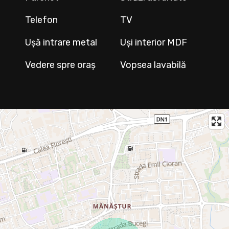
Telefon
TV
Ușă intrare metal
Uși interior MDF
Vedere spre oraș
Vopsea lavabilă