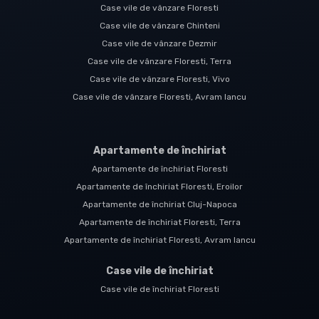
Case vile de vânzare Floresti
Case vile de vânzare Chinteni
Case vile de vânzare Dezmir
Case vile de vânzare Floresti, Terra
Case vile de vânzare Floresti, Vivo
Case vile de vânzare Floresti, Avram Iancu
Apartamente de închiriat
Apartamente de închiriat Floresti
Apartamente de închiriat Floresti, Eroilor
Apartamente de închiriat Cluj-Napoca
Apartamente de închiriat Floresti, Terra
Apartamente de închiriat Floresti, Avram Iancu
Case vile de închiriat
Case vile de închiriat Floresti