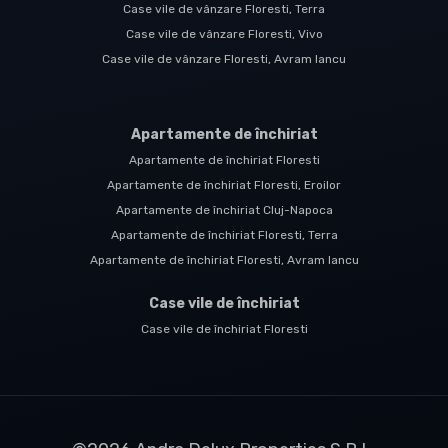
Case vile de vânzare Floresti, Terra
Case vile de vânzare Floresti, Vivo
Case vile de vânzare Floresti, Avram Iancu
Apartamente de închiriat
Apartamente de închiriat Floresti
Apartamente de închiriat Floresti, Eroilor
Apartamente de închiriat Cluj-Napoca
Apartamente de închiriat Floresti, Terra
Apartamente de închiriat Floresti, Avram Iancu
Case vile de închiriat
Case vile de închiriat Floresti