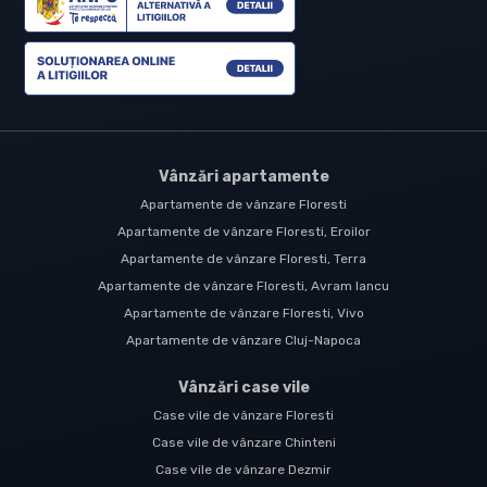
Vânzări apartamente
Apartamente de vânzare Floresti
Apartamente de vânzare Floresti, Eroilor
Apartamente de vânzare Floresti, Terra
Apartamente de vânzare Floresti, Avram Iancu
Apartamente de vânzare Floresti, Vivo
Apartamente de vânzare Cluj-Napoca
Vânzări case vile
Case vile de vânzare Floresti
Case vile de vânzare Chinteni
Case vile de vânzare Dezmir