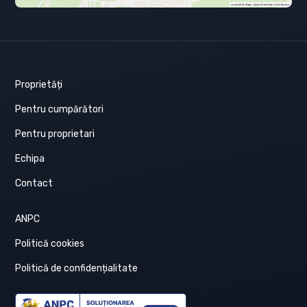
Proprietăți
Pentru cumpărători
Pentru proprietari
Echipa
Contact
ANPC
Politică cookies
Politică de confidențialitate