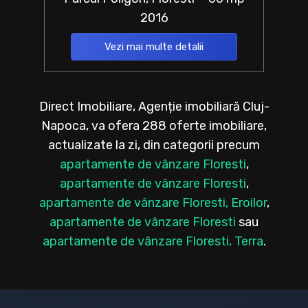
2016
Vezi mai multe detalii
Direct Imobiliare, Agenție imobiliară Cluj-
Napoca, va ofera 288 oferte imobiliare,
actualizate la zi, din categorii precum
apartamente de vânzare Floresti
,
apartamente de vânzare Floresti
,
apartamente de vânzare Floresti, Eroilor
,
apartamente de vânzare Floresti
sau
apartamente de vânzare Floresti, Terra
.