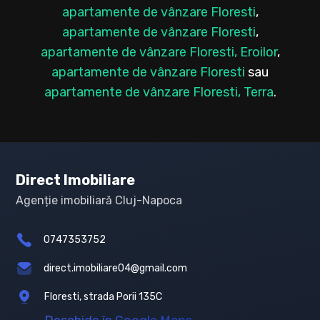
apartamente de vânzare Floresti
,
apartamente de vânzare Floresti
,
apartamente de vânzare Floresti, Eroilor
,
apartamente de vânzare Floresti
sau
apartamente de vânzare Floresti, Terra
.
Direct Imobiliare
Agenție imobiliară Cluj-Napoca
0747353752
direct.imobiliare04@gmail.com
Floresti, strada Porii 135C