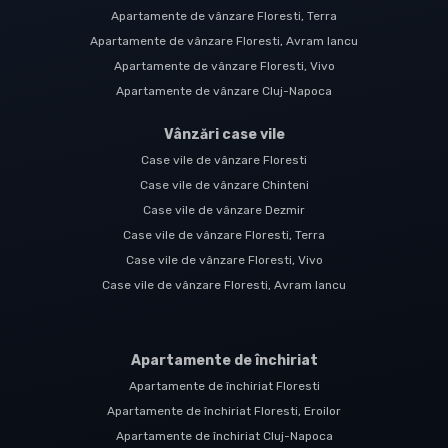
Apartamente de vânzare Floresti, Terra
Apartamente de vânzare Floresti, Avram Iancu
Apartamente de vânzare Floresti, Vivo
Apartamente de vânzare Cluj-Napoca
Vânzări case vile
Case vile de vânzare Floresti
Case vile de vânzare Chinteni
Case vile de vânzare Dezmir
Case vile de vânzare Floresti, Terra
Case vile de vânzare Floresti, Vivo
Case vile de vânzare Floresti, Avram Iancu
Apartamente de închiriat
Apartamente de închiriat Floresti
Apartamente de închiriat Floresti, Eroilor
Apartamente de închiriat Cluj-Napoca