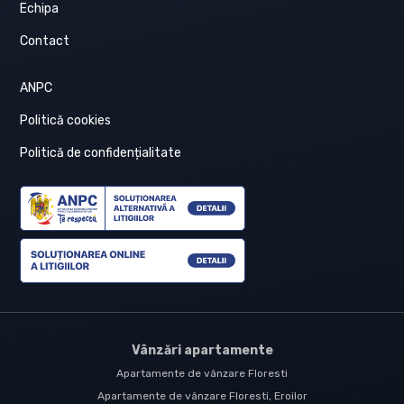
Echipa
Contact
ANPC
Politică cookies
Politică de confidențialitate
Vânzări apartamente
Apartamente de vânzare Floresti
Apartamente de vânzare Floresti, Eroilor