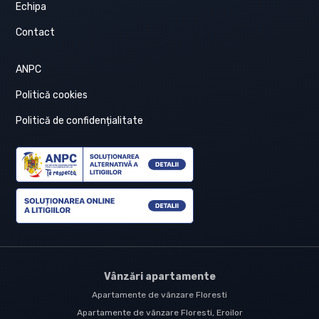
Echipa
Contact
ANPC
Politică cookies
Politică de confidențialitate
Vânzări apartamente
Apartamente de vânzare Floresti
Apartamente de vânzare Floresti, Eroilor