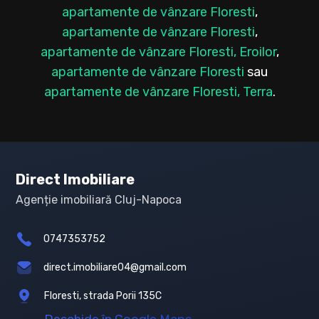
apartamente de vânzare Floresti
,
apartamente de vânzare Floresti
,
apartamente de vânzare Floresti, Eroilor
,
apartamente de vânzare Floresti
sau
apartamente de vânzare Floresti, Terra
.
Direct Imobiliare
Agenție imobiliară Cluj-Napoca
0747353752
direct.imobiliare04@gmail.com
Floresti, strada Porii 135C