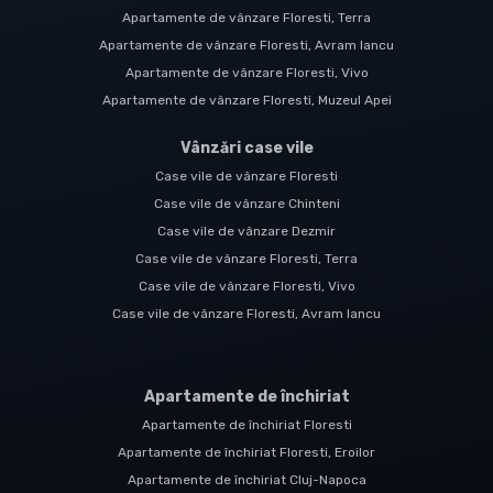
Apartamente de vânzare Floresti, Terra
Apartamente de vânzare Floresti, Avram Iancu
Apartamente de vânzare Floresti, Vivo
Apartamente de vânzare Floresti, Muzeul Apei
Vânzări case vile
Case vile de vânzare Floresti
Case vile de vânzare Chinteni
Case vile de vânzare Dezmir
Case vile de vânzare Floresti, Terra
Case vile de vânzare Floresti, Vivo
Case vile de vânzare Floresti, Avram Iancu
Apartamente de închiriat
Apartamente de închiriat Floresti
Apartamente de închiriat Floresti, Eroilor
Apartamente de închiriat Cluj-Napoca